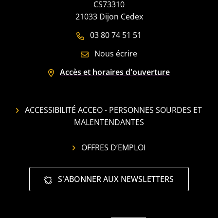
CS73310
21033 Dijon Cedex
03 80 74 51 51
Nous écrire
Accès et horaires d'ouverture
ACCESSIBILITÉ ACCEO - PERSONNES SOURDES ET
MALENTENDANTES
OFFRES D’EMPLOI
S'ABONNER AUX NEWSLETTERS