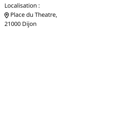
Localisation :
Place du Theatre,
21000 Dijon