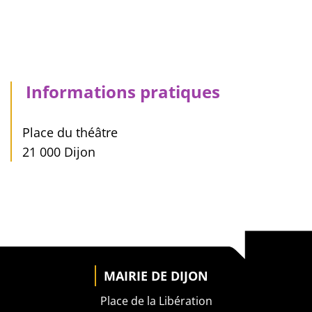
Informations pratiques
Place du théâtre
21 000 Dijon
MAIRIE DE DIJON
Place de la Libération