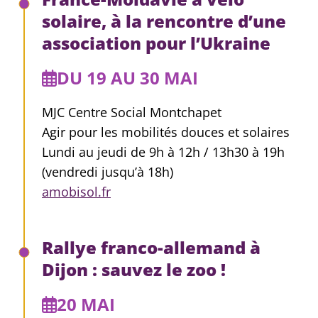
solaire, à la rencontre d’une
association pour l’Ukraine
DU 19 AU 30 MAI
MJC Centre Social Montchapet
Agir pour les mobilités douces et solaires
Lundi au jeudi de 9h à 12h / 13h30 à 19h
(vendredi jusqu’à 18h)
amobisol.fr
Rallye franco-allemand à
Dijon : sauvez le zoo !
20 MAI