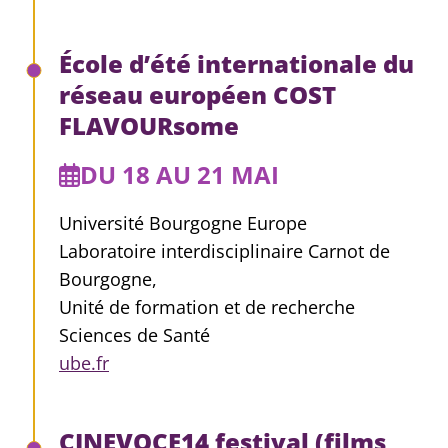
École d’été internationale du
réseau européen COST
FLAVOURsome
DU 18 AU 21 MAI
Université Bourgogne Europe
Laboratoire interdisciplinaire Carnot de
Bourgogne,
Unité de formation et de recherche
Sciences de Santé
ube.fr
CINEVOCE14 festival (films