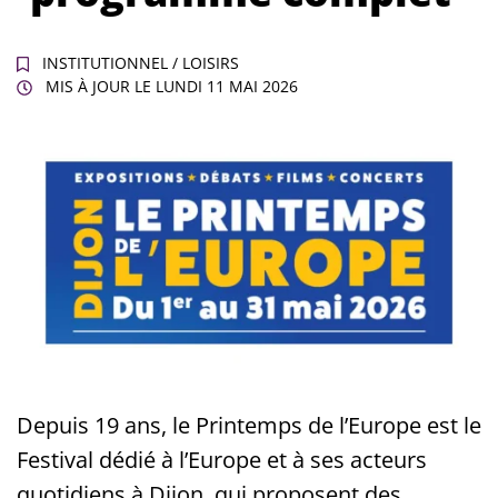
INSTITUTIONNEL
/
LOISIRS
MIS À JOUR LE
LUNDI 11 MAI 2026
Depuis 19 ans, le Printemps de l’Europe est le
Festival dédié à l’Europe et à ses acteurs
quotidiens à Dijon, qui proposent des