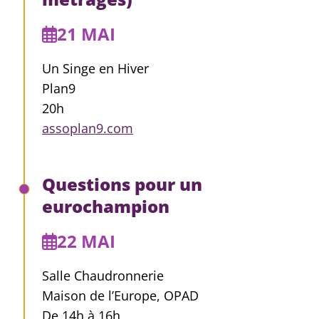
21 MAI
Un Singe en Hiver
Plan9
20h
assoplan9.com
Questions pour un
eurochampion
22 MAI
Salle Chaudronnerie
Maison de l’Europe, OPAD
De 14h à 16h