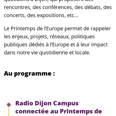
rencontres, des conférences, des débats, des
concerts, des expositions, etc…
Le Printemps de l’Europe permet de rappeler
les enjeux, projets, réseaux, politiques
publiques dédiés à l’Europe et à leur impact
dans notre vie quotidienne et locale.
Au programme :
Radio Dijon Campus
connectée au Printemps de