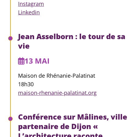
Instagram
Linkedin
Jean Asselborn : le tour de sa
vie
13 MAI
Maison de Rhénanie-Palatinat
18h30
maison-rhenanie-palatinat.org
Conférence sur Mâlines, ville
partenaire de Dijon «
L’architecture raconte