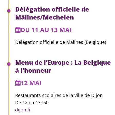
Délégation officielle de
Mâlines/Mechelen
DU 11 AU 13 MAI
Délégation officielle de Malines (Belgique)
Menu de l’Europe : La Belgique
à l’honneur
12 MAI
Restaurants scolaires de la ville de Dijon
De 12h à 13h50
dijon.fr