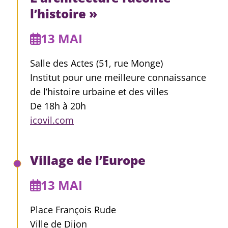
l’histoire »
13 MAI
Salle des Actes (51, rue Monge)
Institut pour une meilleure connaissance
de l’histoire urbaine et des villes
De 18h à 20h
icovil.com
Village de l’Europe
13 MAI
Place François Rude
Ville de Dijon