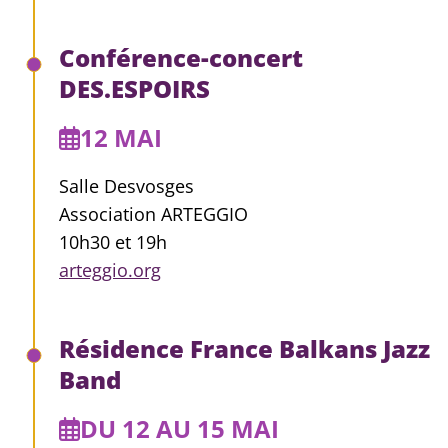
Conférence-concert
DES.ESPOIRS
12 MAI
Salle Desvosges
Association ARTEGGIO
10h30 et 19h
arteggio.org
Résidence France Balkans Jazz
Band
DU 12 AU 15 MAI