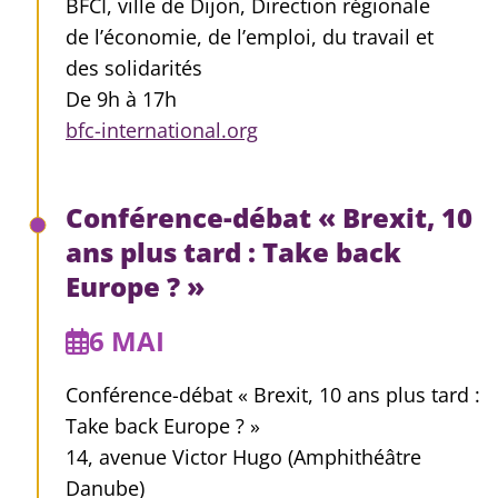
BFCI, ville de Dijon, Direction régionale
de l’économie, de l’emploi, du travail et
des solidarités
De 9h à 17h
bfc-international.org
Conférence-débat « Brexit, 10
ans plus tard : Take back
Europe ? »
6 MAI
Conférence-débat « Brexit, 10 ans plus tard :
Take back Europe ? »
14, avenue Victor Hugo (Amphithéâtre
Danube)