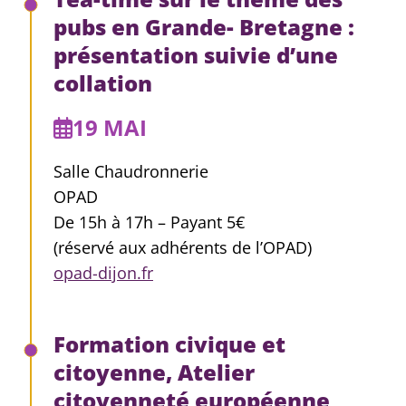
pubs en Grande- Bretagne :
présentation suivie d’une
collation
19 MAI
Salle Chaudronnerie
OPAD
De 15h à 17h – Payant 5€
(réservé aux adhérents de l’OPAD)
opad-dijon.fr
Formation civique et
citoyenne, Atelier
citoyenneté européenne