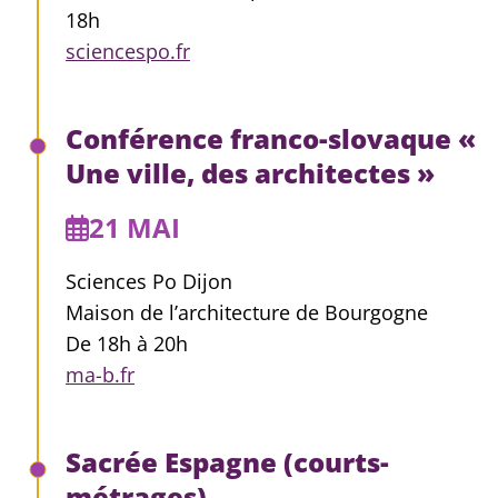
18h
sciencespo.fr
Conférence franco-slovaque «
Une ville, des architectes »
21 MAI
Sciences Po Dijon
Maison de l’architecture de Bourgogne
De 18h à 20h
ma-b.fr
Sacrée Espagne (courts-
métrages)