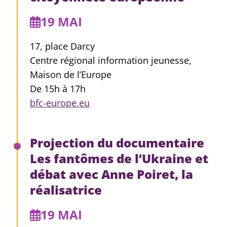
19 MAI
17, place Darcy
Centre régional information jeunesse,
Maison de l’Europe
De 15h à 17h
bfc-europe.eu
Projection du documentaire
Les fantômes de l’Ukraine et
débat avec Anne Poiret, la
réalisatrice
19 MAI