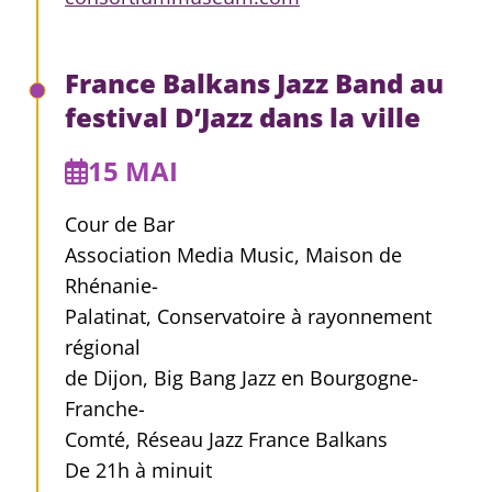
France Balkans Jazz Band au
festival D’Jazz dans la ville
15 MAI
Cour de Bar
Association Media Music, Maison de
Rhénanie-
Palatinat, Conservatoire à rayonnement
régional
de Dijon, Big Bang Jazz en Bourgogne-
Franche-
Comté, Réseau Jazz France Balkans
De 21h à minuit