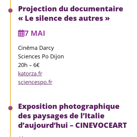
Projection du documentaire
« Le silence des autres »
7 MAI
Cinéma Darcy
Sciences Po Dijon
20h – 6€
katorza.fr
sciencespo.fr
Exposition photographique
des paysages de l’Italie
d’aujourd’hui – CINEVOCEART