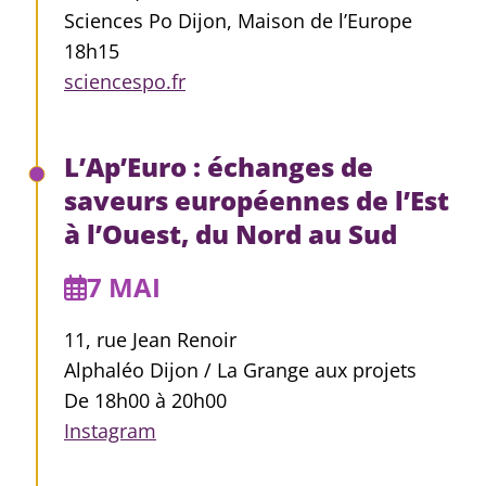
Sciences Po Dijon, Maison de l’Europe
18h15
sciencespo.fr
L’Ap’Euro : échanges de
saveurs européennes de l’Est
à l’Ouest, du Nord au Sud
7 MAI
11, rue Jean Renoir
Alphaléo Dijon / La Grange aux projets
De 18h00 à 20h00
Instagram