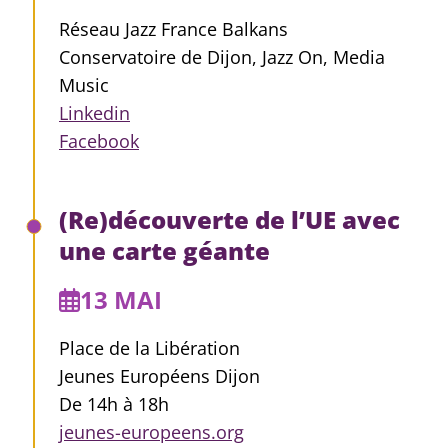
Réseau Jazz France Balkans
Conservatoire de Dijon, Jazz On, Media
Music
Linkedin
Facebook
(Re)découverte de l’UE avec
une carte géante
13 MAI
Place de la Libération
Jeunes Européens Dijon
De 14h à 18h
jeunes-europeens.org