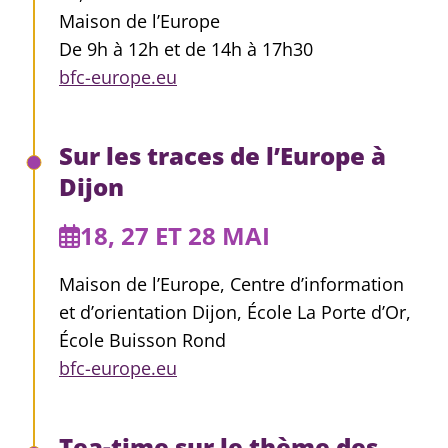
Maison de l’Europe
De 9h à 12h et de 14h à 17h30
bfc-europe.eu
Sur les traces de l’Europe à
Dijon
18, 27 ET 28 MAI
Maison de l’Europe, Centre d’information
et d’orientation Dijon, École La Porte d’Or,
École Buisson Rond
bfc-europe.eu
Tea-time sur le thème des