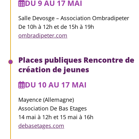
DU 9 AU 17 MAI
Salle Devosge – Association Ombradipeter
De 10h à 12h et de 15h à 19h
ombradipeter.com
Places publiques Rencontre de
création de jeunes
DU 10 AU 17 MAI
Mayence (Allemagne)
Association De Bas Etages
14 mai à 12h et 15 mai à 16h
debasetages.com