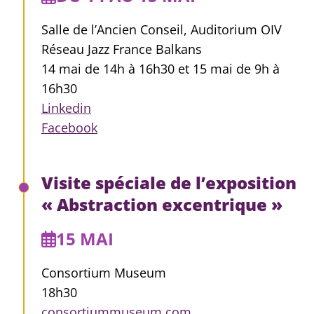
Salle de l’Ancien Conseil, Auditorium OIV
Réseau Jazz France Balkans
14 mai de 14h à 16h30 et 15 mai de 9h à
16h30
Linkedin
Facebook
Visite spéciale de l’exposition
« Abstraction excentrique »
15 MAI
Consortium Museum
18h30
consortiummuseum.com