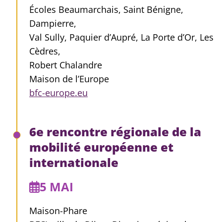
Écoles Beaumarchais, Saint Bénigne,
Dampierre,
Val Sully, Paquier d’Aupré, La Porte d’Or, Les
Cèdres,
Robert Chalandre
Maison de l’Europe
bfc-europe.eu
6e rencontre régionale de la
mobilité européenne et
internationale
5 MAI
Maison-Phare