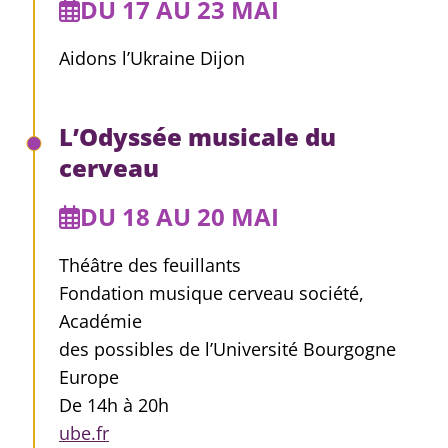
DU 17 AU 23 MAI
Aidons l’Ukraine Dijon
L’Odyssée musicale du
cerveau
DU 18 AU 20 MAI
Théâtre des feuillants
Fondation musique cerveau société,
Académie
des possibles de l’Université Bourgogne
Europe
De 14h à 20h
ube.fr