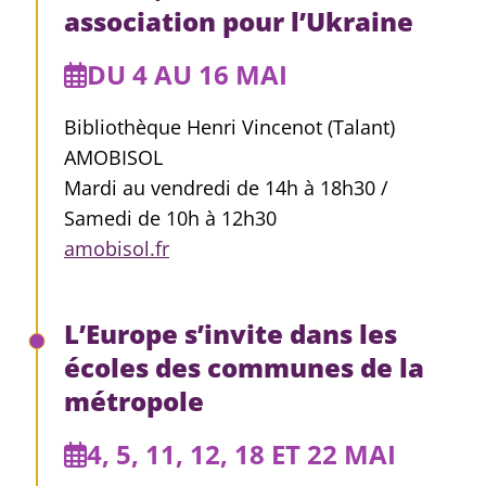
association pour l’Ukraine
DU 4 AU 16 MAI
Bibliothèque Henri Vincenot (Talant)
AMOBISOL
Mardi au vendredi de 14h à 18h30 /
Samedi de 10h à 12h30
amobisol.fr
L’Europe s’invite dans les
écoles des communes de la
métropole
4, 5, 11, 12, 18 ET 22 MAI