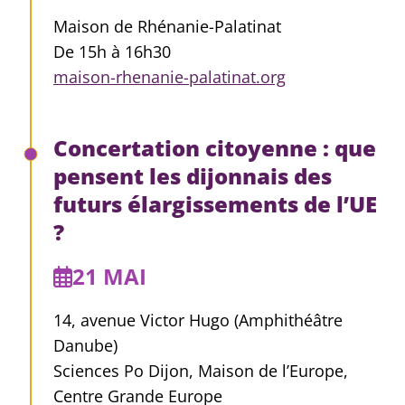
Maison de Rhénanie-Palatinat
De 15h à 16h30
maison-rhenanie-palatinat.org
Concertation citoyenne : que
pensent les dijonnais des
futurs élargissements de l’UE
?
21 MAI
14, avenue Victor Hugo (Amphithéâtre
Danube)
Sciences Po Dijon, Maison de l’Europe,
Centre Grande Europe