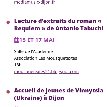
mediamusic-dijon.fr
Lecture d’extraits du roman «
Requiem » de Antonio Tabuchi
15 ET 17 MAI
Salle de l’Académie
Association Les Mousquetextes
18h
mousquetextes21.blogspot.com
Accueil de jeunes de Vinnytsia
(Ukraine) à Dijon