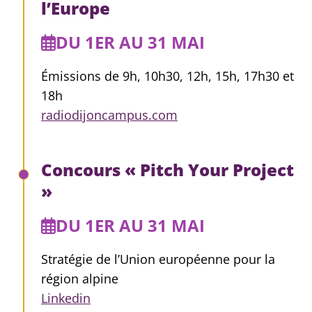
l’Europe
DU 1ER AU 31 MAI
Émissions de 9h, 10h30, 12h, 15h, 17h30 et
18h
radiodijoncampus.com
Concours « Pitch Your Project
»
DU 1ER AU 31 MAI
Stratégie de l’Union européenne pour la
région alpine
Linkedin