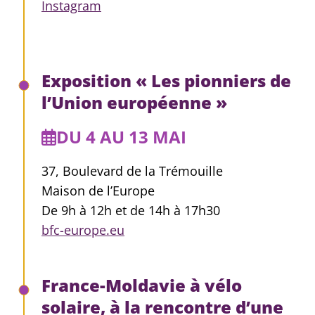
Instagram
Exposition « Les pionniers de
l’Union européenne »
DU 4 AU 13 MAI
37, Boulevard de la Trémouille
Maison de l’Europe
De 9h à 12h et de 14h à 17h30
bfc-europe.eu
France-Moldavie à vélo
solaire, à la rencontre d’une