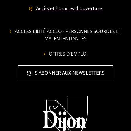
Accès et horaires d'ouverture
ACCESSIBILITÉ ACCEO - PERSONNES SOURDES ET
MALENTENDANTES
OFFRES D’EMPLOI
S'ABONNER AUX NEWSLETTERS