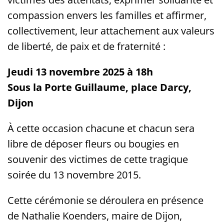
compassion envers les familles et affirmer,
collectivement, leur attachement aux valeurs
de liberté, de paix et de fraternité :
Jeudi 13 novembre 2025 à 18h
Sous la Porte Guillaume, place Darcy,
Dijon
À cette occasion chacune et chacun sera
libre de déposer fleurs ou bougies en
souvenir des victimes de cette tragique
soirée du 13 novembre 2015.
Cette cérémonie se déroulera en présence
de Nathalie Koenders, maire de Dijon,