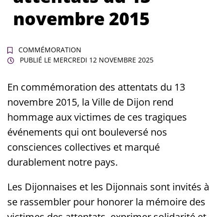
novembre 2015
COMMÉMORATION
PUBLIÉ LE
MERCREDI 12 NOVEMBRE 2025
En commémoration des attentats du 13
novembre 2015, la Ville de Dijon rend
hommage aux victimes de ces tragiques
événements qui ont bouleversé nos
consciences collectives et marqué
durablement notre pays.
Les Dijonnaises et les Dijonnais sont invités à
se rassembler pour honorer la mémoire des
victimes des attentats, exprimer solidarité et