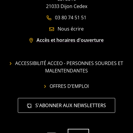
21033 Dijon Cedex
03 80 74 51 51
Nous écrire
Accès et horaires d'ouverture
ACCESSIBILITÉ ACCEO - PERSONNES SOURDES ET
MALENTENDANTES
OFFRES D’EMPLOI
S'ABONNER AUX NEWSLETTERS