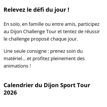
Relevez le défi du jour !
En solo, en famille ou entre amis, participez
au Dijon Challenge Tour et tentez de réussir
le challenge proposé chaque jour.
Une seule consigne : prenez soin du
matériel… et profitez pleinement des
animations !
Calendrier du Dijon Sport Tour
2026