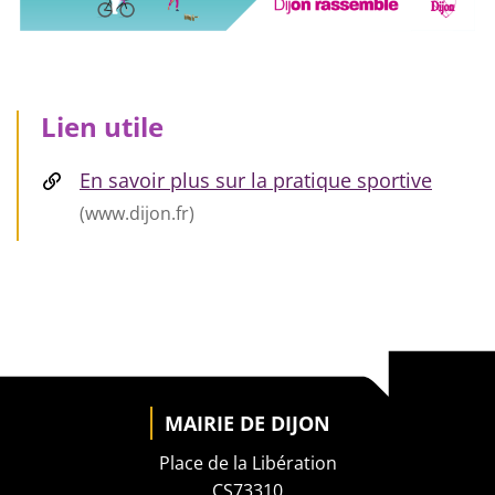
Lien utile
En savoir plus sur la pratique sportive
(www.dijon.fr)
MAIRIE DE DIJON
Place de la Libération
CS73310