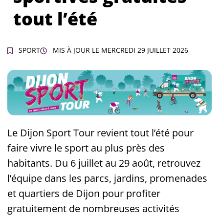
tout l’été
SPORT
MIS À JOUR LE
MERCREDI 29 JUILLET 2026
Le Dijon Sport Tour revient tout l’été pour
faire vivre le sport au plus près des
habitants. Du 6 juillet au 29 août, retrouvez
l’équipe dans les parcs, jardins, promenades
et quartiers de Dijon pour profiter
gratuitement de nombreuses activités