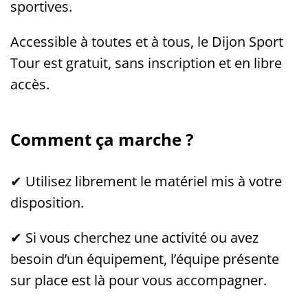
sportives.
Accessible à toutes et à tous, le Dijon Sport
Tour est gratuit, sans inscription et en libre
accès.
Comment ça marche ?
✔ Utilisez librement le matériel mis à votre
disposition.
✔ Si vous cherchez une activité ou avez
besoin d’un équipement, l’équipe présente
sur place est là pour vous accompagner.