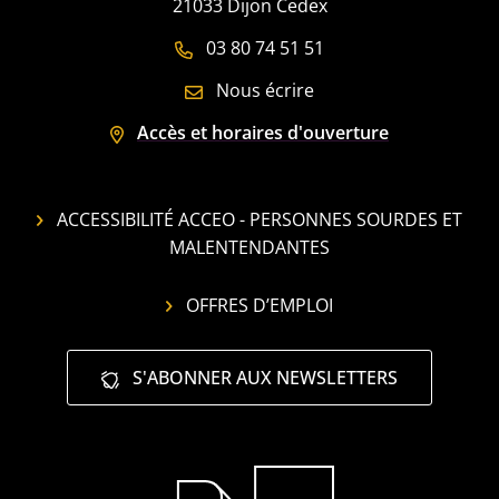
21033 Dijon Cedex
03 80 74 51 51
Nous écrire
Accès et horaires d'ouverture
ACCESSIBILITÉ ACCEO - PERSONNES SOURDES ET
MALENTENDANTES
OFFRES D’EMPLOI
S'ABONNER AUX NEWSLETTERS