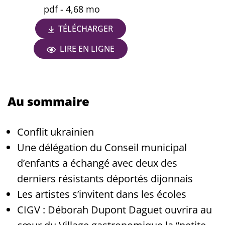
pdf - 4,68 mo
TÉLÉCHARGER
LIRE EN LIGNE
Au sommaire
Conflit ukrainien
Une délégation du Conseil municipal
d’enfants a échangé avec deux des
derniers résistants déportés dijonnais
Les artistes s’invitent dans les écoles
CIGV : Déborah Dupont Daguet ouvrira au