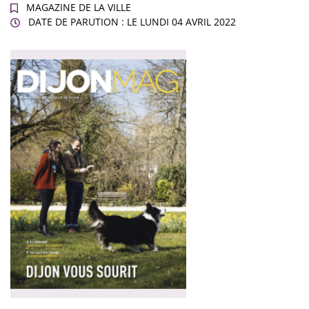
MAGAZINE DE LA VILLE
DATE DE PARUTION : LE
LUNDI 04 AVRIL 2022